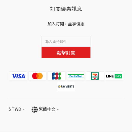
訂閱優惠訊息
加入訂閱，盡享優惠
點擊訂閱
$
TWD
繁體中文