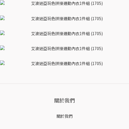
關於我們
關於我們