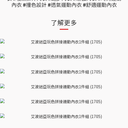
內衣
#
撞色設計
#
透氣運動內衣
#
舒適運動內衣
了解更多