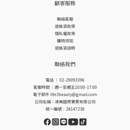
顧客服務
聯絡客服
退換貨政策
隱私權政策
購物須知
退換貨說明
聯絡我們
電話 ： 02-29093396
客服時間 ：週一至週五10:00-17:00
電子郵件 life3beauty@gmail.com
公司名稱：津美國際實業有限公司
統一編號：28147238