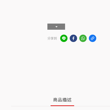
分享到
商品描述