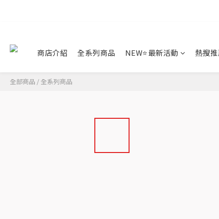
商店介紹
全系列商品
NEW⭐最新活動
熱搜推
全部商品
/
全系列商品