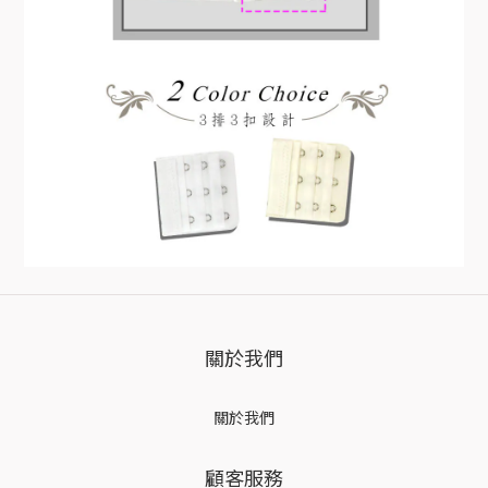
關於我們
關於我們
顧客服務