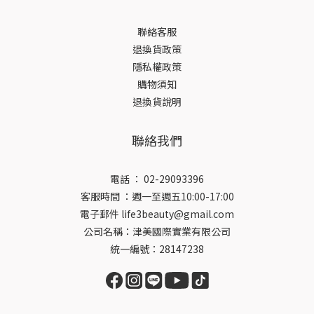
聯絡客服
退換貨政策
隱私權政策
購物須知
退換貨說明
聯絡我們
電話 ： 02-29093396
客服時間 ：週一至週五10:00-17:00
電子郵件 life3beauty@gmail.com
公司名稱：津美國際實業有限公司
統一編號：28147238