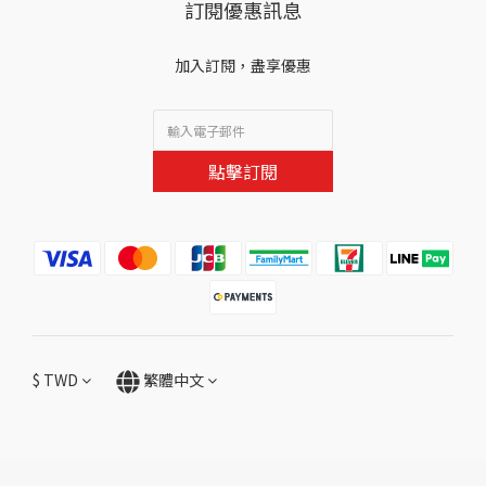
訂閱優惠訊息
加入訂閱，盡享優惠
點擊訂閱
$
TWD
繁體中文